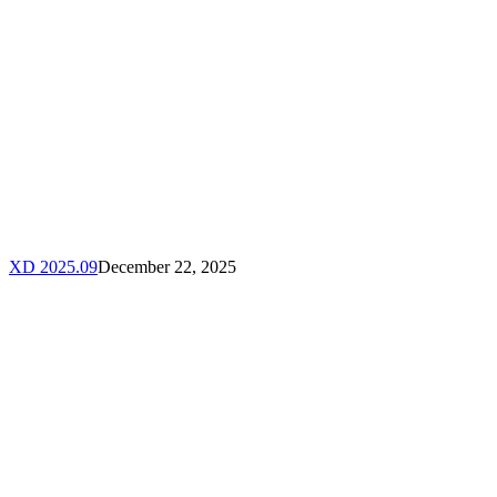
XD 2025.09
December 22, 2025