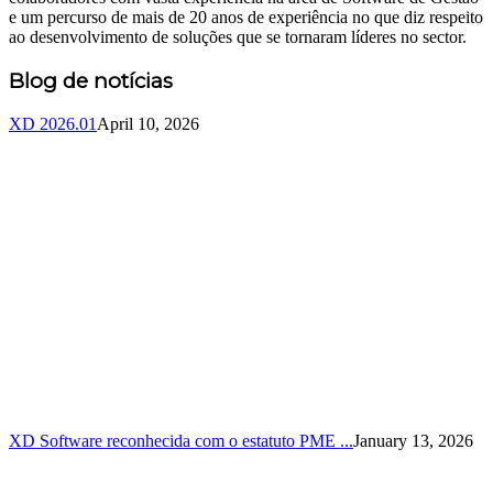
e um percurso de mais de 20 anos de experiência no que diz respeito
ao desenvolvimento de soluções que se tornaram líderes no sector.
Blog de notícias
XD 2026.01
April 10, 2026
XD Software reconhecida com o estatuto PME ...
January 13, 2026