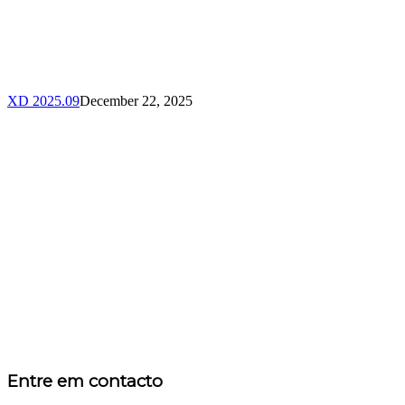
XD 2025.09
December 22, 2025
Entre em contacto