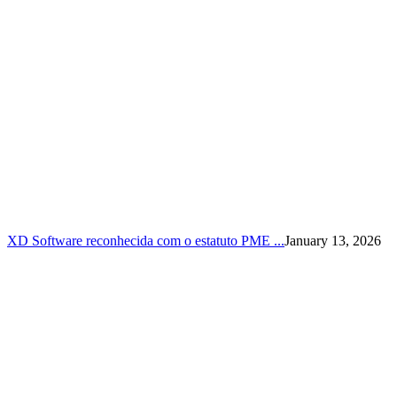
XD Software reconhecida com o estatuto PME ...
January 13, 2026