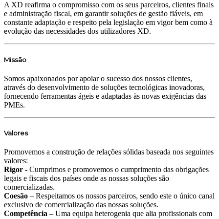
A XD reafirma o compromisso com os seus parceiros, clientes finais
e administração fiscal, em garantir soluções de gestão fiáveis, em
constante adaptação e respeito pela legislação em vigor bem como à
evolução das necessidades dos utilizadores XD.
Missão
Somos apaixonados por apoiar o sucesso dos nossos clientes,
através do desenvolvimento de soluções tecnológicas inovadoras,
fornecendo ferramentas ágeis e adaptadas às novas exigências das
PMEs.
Valores
Promovemos a construção de relações sólidas baseada nos seguintes
valores:
Rigor
- Cumprimos e promovemos o cumprimento das obrigações
legais e fiscais dos países onde as nossas soluções são
comercializadas.
Coesão
– Respeitamos os nossos parceiros, sendo este o único canal
exclusivo de comercialização das nossas soluções.
Competência
– Uma equipa heterogenia que alia profissionais com