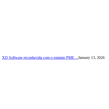
XD Software reconhecida com o estatuto PME ...
January 13, 2026