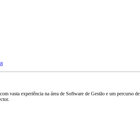
88
om vasta experiência na área de Software de Gestão e um percurso de 
ctor.