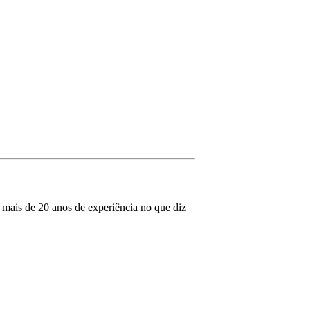
mais de 20 anos de experiência no que diz