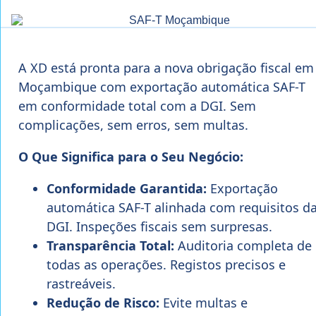
A XD está pronta para a nova obrigação fiscal em
Moçambique com exportação automática SAF-T
em conformidade total com a DGI. Sem
complicações, sem erros, sem multas.
O Que Significa para o Seu Negócio:
Conformidade Garantida:
Exportação
automática SAF-T alinhada com requisitos d
DGI. Inspeções fiscais sem surpresas.
Transparência Total:
Auditoria completa de
todas as operações. Registos precisos e
rastreáveis.
Redução de Risco:
Evite multas e