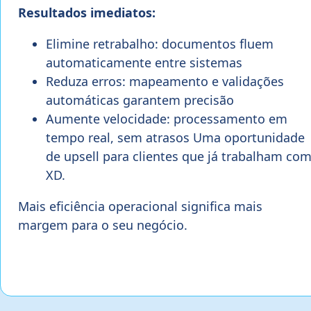
Resultados imediatos:
Elimine retrabalho: documentos fluem
automaticamente entre sistemas
Reduza erros: mapeamento e validações
automáticas garantem precisão
Aumente velocidade: processamento em
tempo real, sem atrasos Uma oportunidade
de upsell para clientes que já trabalham co
XD.
Mais eficiência operacional significa mais
margem para o seu negócio.