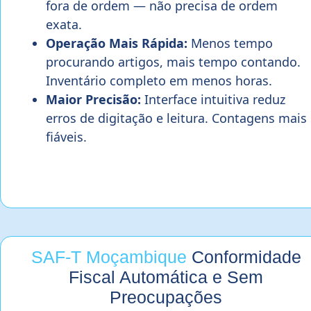
fora de ordem — não precisa de ordem
exata.
Operação Mais Rápida:
Menos tempo
procurando artigos, mais tempo contando.
Inventário completo em menos horas.
Maior Precisão:
Interface intuitiva reduz
erros de digitação e leitura. Contagens mais
fiáveis.
SAF-T Moçambique
Conformidade
Fiscal Automática e Sem
Preocupações