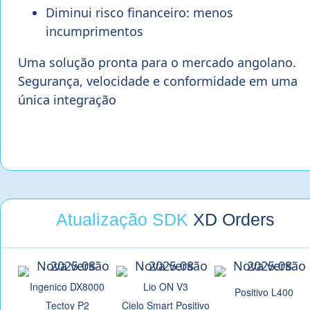
Diminui risco financeiro: menos
incumprimentos
Uma solução pronta para o mercado angolano.
Segurança, velocidade e conformidade em uma
única integração
Atualização SDK
XD Orders
Ingenico DX8000
Lio ON V3
Positivo L400
Tectoy P2
Cielo Smart Positivo