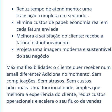
Reduz tempo de atendimento: uma
transação completa em segundos
Elimina custos de papel: economia real em
cada fatura enviada
Melhora a satisfação do cliente: recebe a
fatura instantaneamente
Projeta uma imagem moderna e sustentável
do seu negócio
Máxima flexibilidade: o cliente quer receber num
email diferente? Adiciona no momento. Sem
complicações. Sem atrasos. Sem custos
adicionais. Uma funcionalidade simples que
melhora a experiência do cliente, reduz custos
operacionais e acelera o seu fluxo de vendas