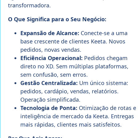
transformadora.
O Que Significa para o Seu Negócio:
Expansão de Alcance:
Conecte-se a uma
base crescente de clientes Keeta. Novos
pedidos, novas vendas.
Eficiência Operacional:
Pedidos chegam
direto no XD. Sem múltiplas plataformas,
sem confusão, sem erros.
Gestão Centralizada:
Um único sistema:
pedidos, cardápio, vendas, relatórios.
Operação simplificada.
Tecnologia de Ponta:
Otimização de rotas e
inteligência de mercado da Keeta. Entregas
mais rápidas, clientes mais satisfeitos.