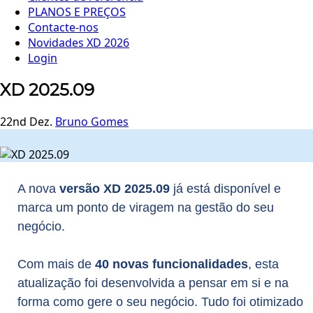
PLANOS E PREÇOS
Contacte-nos
Novidades XD 2026
Login
XD 2025.09
22nd Dez.
Bruno Gomes
A nova
versão XD 2025.09
já está disponível e
marca um ponto de viragem na gestão do seu
negócio.
Com mais de
40 novas funcionalidades
, esta
atualização foi desenvolvida a pensar em si e na
forma como gere o seu negócio. Tudo foi otimizado