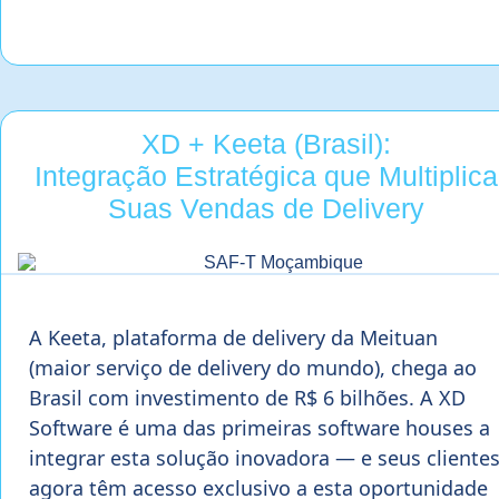
XD + Keeta (Brasil):
Integração Estratégica que Multiplica
Suas Vendas de Delivery
A Keeta, plataforma de delivery da Meituan
(maior serviço de delivery do mundo), chega ao
Brasil com investimento de R$ 6 bilhões. A XD
Software é uma das primeiras software houses a
integrar esta solução inovadora — e seus cliente
agora têm acesso exclusivo a esta oportunidade