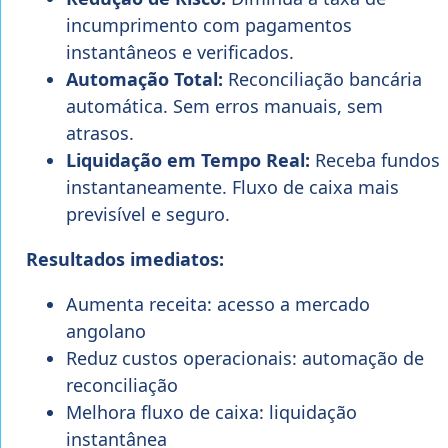
incumprimento com pagamentos
instantâneos e verificados.
Automação Total:
Reconciliação bancária
automática. Sem erros manuais, sem
atrasos.
Liquidação em Tempo Real:
Receba fundos
instantaneamente. Fluxo de caixa mais
previsível e seguro.
Resultados imediatos:
Aumenta receita: acesso a mercado
angolano
Reduz custos operacionais: automação de
reconciliação
Melhora fluxo de caixa: liquidação
instantânea