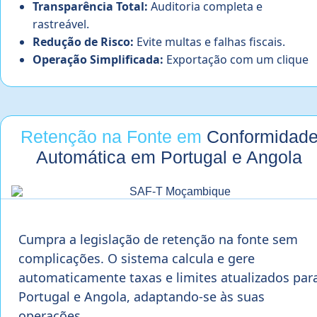
Transparência Total:
Auditoria completa e
rastreável.
Redução de Risco:
Evite multas e falhas fiscais.
Operação Simplificada:
Exportação com um clique
Retenção na Fonte em
Conformidad
Automática em Portugal e Angola
Cumpra a legislação de retenção na fonte sem
complicações. O sistema calcula e gere
automaticamente taxas e limites atualizados par
Portugal e Angola, adaptando-se às suas
operações.