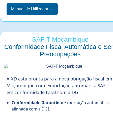
Manual de Utilizador →
SAF-T Moçambique
Conformidade Fiscal Automática e S
Preocupações
A XD está pronta para a nova obrigação fiscal em
Moçambique com exportação automática SAF-T
em conformidade total com a DGI.
Conformidade Garantida:
Exportação automática
alinhada com a DGI.