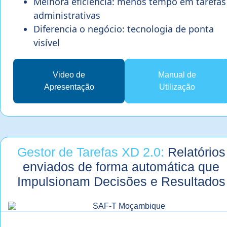
Melhora eficiência: menos tempo em tarefas
administrativas
Diferencia o negócio: tecnologia de ponta
visível
Video de
Manual de
Apresentação
Utilização
Gestor de Tarefas XD 2.0:
Relatórios
enviados de forma automática que
Impulsionam Decisões e Resultados