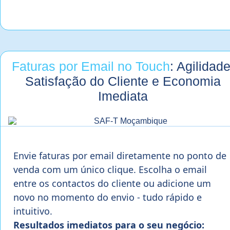
Faturas por Email no Touch
: Agilidade
Satisfação do Cliente e Economia
Imediata
Envie faturas por email diretamente no ponto de
venda com um único clique. Escolha o email
entre os contactos do cliente ou adicione um
novo no momento do envio - tudo rápido e
intuitivo.
Resultados imediatos para o seu negócio: