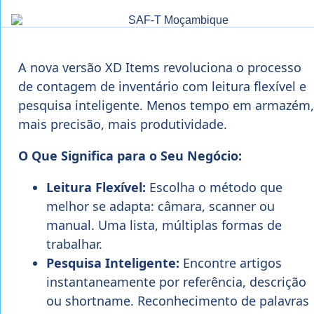
A nova versão XD Items revoluciona o processo
de contagem de inventário com leitura flexível e
pesquisa inteligente. Menos tempo em armazém,
mais precisão, mais produtividade.
O Que Significa para o Seu Negócio:
Leitura Flexível:
Escolha o método que
melhor se adapta: câmara, scanner ou
manual. Uma lista, múltiplas formas de
trabalhar.
Pesquisa Inteligente:
Encontre artigos
instantaneamente por referência, descrição
ou shortname. Reconhecimento de palavras