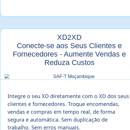
XD2XD
Conecte-se aos Seus Clientes e
Fornecedores - Aumente Vendas e
Reduza Custos
Integre o seu XD diretamente com o XD dos seus
clientes e fornecedores. Troque encomendas,
vendas e compras em tempo real, de forma
segura e automática. Sem duplicação de
trabalho. Sem erros manuais.