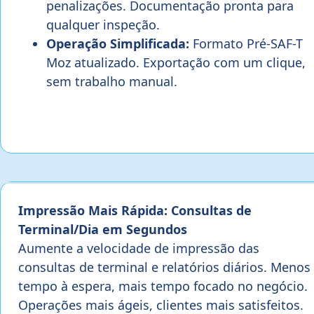
penalizações. Documentação pronta para
qualquer inspeção.
Operação Simplificada:
Formato Pré-SAF-T
Moz atualizado. Exportação com um clique,
sem trabalho manual.
Impressão Mais Rápida: Consultas de
Terminal/Dia em Segundos
Aumente a velocidade de impressão das
consultas de terminal e relatórios diários. Menos
tempo à espera, mais tempo focado no negócio.
Operações mais ágeis, clientes mais satisfeitos.