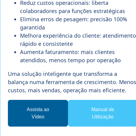
Reduz custos operacionais: liberta
colaboradores para funções estratégicas
Elimina erros de pesagem: precisão 100%
garantida
Melhora experiência do cliente: atendimento
rápido e consistente
Aumenta faturamento: mais clientes
atendidos, menos tempo por operação
Uma solução inteligente que transforma a
balança numa ferramenta de crescimento. Meno
custos, mais vendas, operação mais eficiente.
Assista ao
Manual de
Vídeo
Utilização