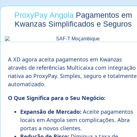
ProxyPay Angola
Pagamentos em
Kwanzas Simplificados e Seguros
A XD agora aceita pagamentos em Kwanzas
através de referências Multicaixa com integração
nativa ao ProxyPay. Simples, seguro e totalmente
automatizado.
O Que Significa para o Seu Negócio:
Expansão de Mercado:
Aceite pagamentos
locais em Angola sem complicações. Abra
portas a novos clientes.
Redução de Risco:
Diminua a taxa de