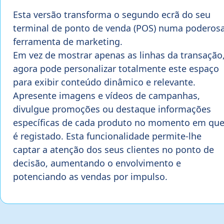
Esta versão transforma o segundo ecrã do seu
terminal de ponto de venda (POS) numa poderos
ferramenta de marketing.
Em vez de mostrar apenas as linhas da transação
agora pode personalizar totalmente este espaço
para exibir conteúdo dinâmico e relevante.
Apresente imagens e vídeos de campanhas,
divulgue promoções ou destaque informações
específicas de cada produto no momento em qu
é registado. Esta funcionalidade permite-lhe
captar a atenção dos seus clientes no ponto de
decisão, aumentando o envolvimento e
potenciando as vendas por impulso.