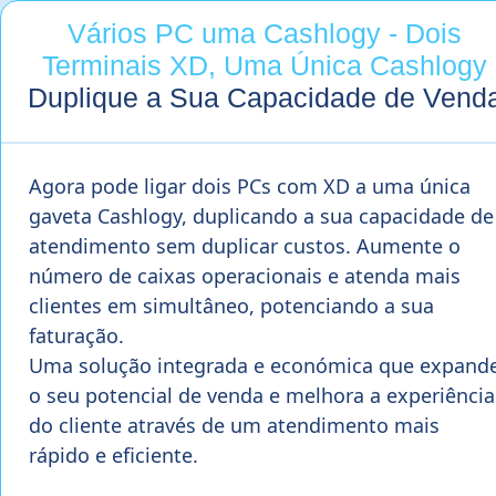
Vários PC uma Cashlogy - Dois
Terminais XD, Uma Única Cashlogy
Duplique a Sua Capacidade de Vend
Agora pode ligar dois PCs com XD a uma única
gaveta Cashlogy, duplicando a sua capacidade de
atendimento sem duplicar custos. Aumente o
número de caixas operacionais e atenda mais
clientes em simultâneo, potenciando a sua
faturação.
Uma solução integrada e económica que expand
o seu potencial de venda e melhora a experiência
do cliente através de um atendimento mais
rápido e eficiente.