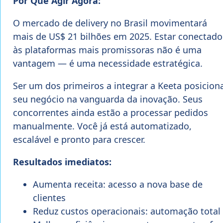
Por Que Agir Agora:
O mercado de delivery no Brasil movimentará
mais de US$ 21 bilhões em 2025. Estar conectado
às plataformas mais promissoras não é uma
vantagem — é uma necessidade estratégica.
Ser um dos primeiros a integrar a Keeta posicion
seu negócio na vanguarda da inovação. Seus
concorrentes ainda estão a processar pedidos
manualmente. Você já está automatizado,
escalável e pronto para crescer.
Resultados imediatos:
Aumenta receita: acesso a nova base de
clientes
Reduz custos operacionais: automação total