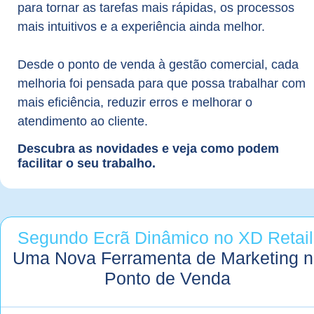
para tornar as tarefas mais rápidas, os processos
mais intuitivos e a experiência ainda melhor.
Desde o ponto de venda à gestão comercial, cada
melhoria foi pensada para que possa trabalhar com
mais eficiência, reduzir erros e melhorar o
atendimento ao cliente.
Descubra as novidades e veja como podem
facilitar o seu trabalho.
Segundo Ecrã Dinâmico no XD Retail
Uma Nova Ferramenta de Marketing n
Ponto de Venda