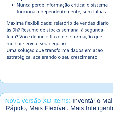
Nunca perde informação crítica: o sistema
funciona independentemente, sem falhas
Máxima flexibilidade: relatório de vendas diário
às 9h? Resumo de stocks semanal à segunda-
feira? Você define o fluxo de informação que
melhor serve o seu negócio.
Uma solução que transforma dados em ação
estratégica, acelerando o seu crescimento.
Nova versão XD Items:
Inventário Mai
Rápido, Mais Flexível, Mais Inteligent