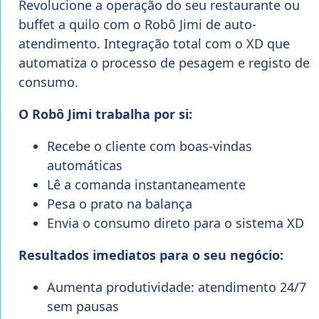
Revolucione a operação do seu restaurante ou
buffet a quilo com o Robô Jimi de auto-
atendimento. Integração total com o XD que
automatiza o processo de pesagem e registo de
consumo.
O Robô Jimi trabalha por si:
Recebe o cliente com boas-vindas
automáticas
Lê a comanda instantaneamente
Pesa o prato na balança
Envia o consumo direto para o sistema XD
Resultados imediatos para o seu negócio:
Aumenta produtividade: atendimento 24/7
sem pausas