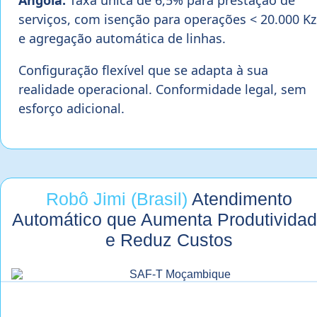
serviços, com isenção para operações < 20.000 Kz
e agregação automática de linhas.
Configuração flexível que se adapta à sua
realidade operacional. Conformidade legal, sem
esforço adicional.
Robô Jimi (Brasil)
Atendimento
Automático que Aumenta Produtivida
e Reduz Custos