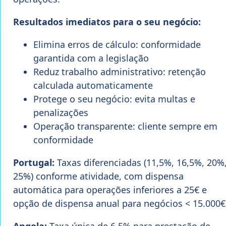
Resultados imediatos para o seu negócio:
Elimina erros de cálculo: conformidade
garantida com a legislação
Reduz trabalho administrativo: retenção
calculada automaticamente
Protege o seu negócio: evita multas e
penalizações
Operação transparente: cliente sempre em
conformidade
Portugal:
Taxas diferenciadas (11,5%, 16,5%, 20%
25%) conforme atividade, com dispensa
automática para operações inferiores a 25€ e
opção de dispensa anual para negócios < 15.000€
Angola:
Taxa única de 6,5% para prestação de