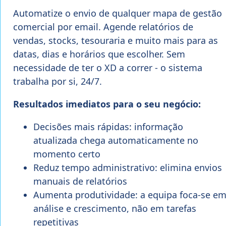
Automatize o envio de qualquer mapa de gestão
comercial por email. Agende relatórios de
vendas, stocks, tesouraria e muito mais para as
datas, dias e horários que escolher. Sem
necessidade de ter o XD a correr - o sistema
trabalha por si, 24/7.
Resultados imediatos para o seu negócio:
Decisões mais rápidas: informação
atualizada chega automaticamente no
momento certo
Reduz tempo administrativo: elimina envios
manuais de relatórios
Aumenta produtividade: a equipa foca-se e
análise e crescimento, não em tarefas
repetitivas