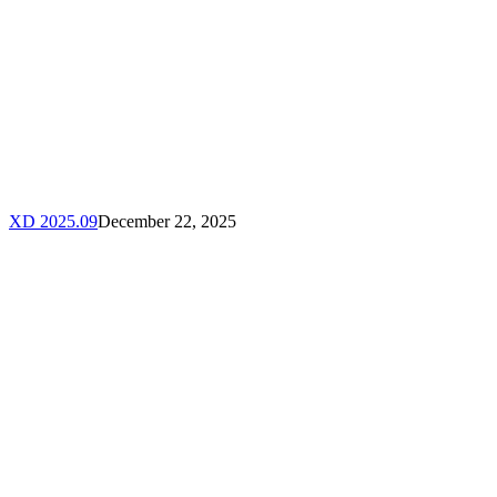
XD 2025.09
December 22, 2025