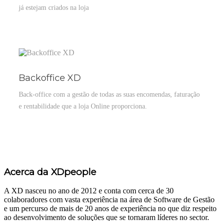
já estejam criados na loja
Backoffice XD
Back-office com a gestão de todas as suas encomendas, faturação
e rentabilidade que a loja Online proporciona.
Acerca da XDpeople
A XD nasceu no ano de 2012 e conta com cerca de 30
colaboradores com vasta experiência na área de Software de Gestão
e um percurso de mais de 20 anos de experiência no que diz respeito
ao desenvolvimento de soluções que se tornaram líderes no sector.