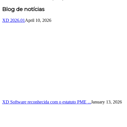
Blog de notícias
XD 2026.01
April 10, 2026
XD Software reconhecida com o estatuto PME ...
January 13, 2026