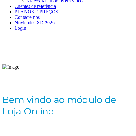
Videos XD
tutoriais em vídeo
Clientes de referência
PLANOS E PREÇOS
Contacte-nos
Novidades XD 2026
Login
Bem vindo ao módulo de
Loja Online