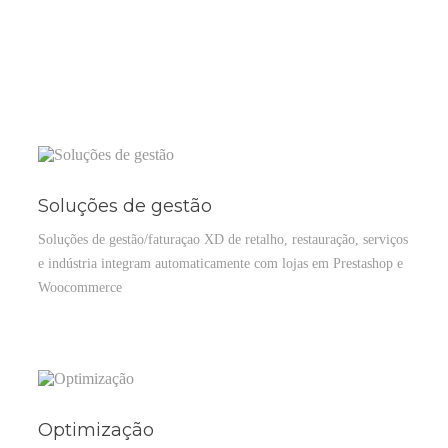
Soluções de gestão
Soluções de gestão/faturaçao XD de retalho, restauração, serviços
e indústria integram automaticamente com lojas em Prestashop e
Woocommerce
Optimização