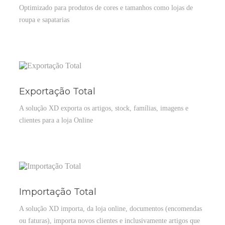
Optimizado para produtos de cores e tamanhos como lojas de
roupa e sapatarias
Exportação Total
A solução XD exporta os artigos, stock, famílias, imagens e
clientes para a loja Online
Importação Total
A solução XD importa, da loja online, documentos (encomendas
ou faturas), importa novos clientes e inclusivamente artigos que