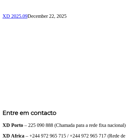
XD 2025.09
December 22, 2025
Entre em contacto
XD Porto
– 225 090 888 (Chamada para a rede fixa nacional)
XD Africa
– +244 972 965 715 / +244 972 965 717 (Rede de