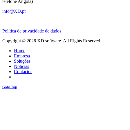
telefone Angola)
info@XD.pt
Política de privacidade de dados
Copyright © 2026 XD software. All Rights Reserved.
Home
Empresa
Soluções
Noticias
Contactos
.
Goto Top