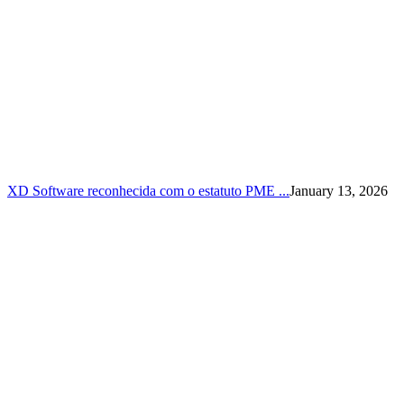
XD Software reconhecida com o estatuto PME ...
January 13, 2026