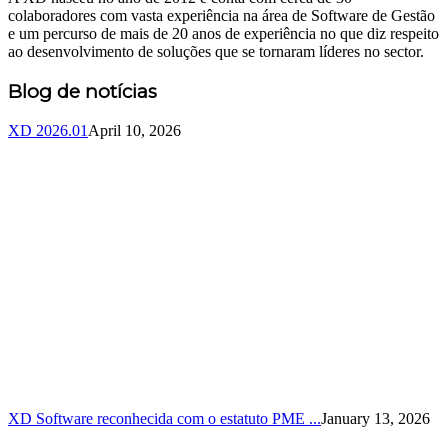
colaboradores com vasta experiência na área de Software de Gestão
e um percurso de mais de 20 anos de experiência no que diz respeito
ao desenvolvimento de soluções que se tornaram líderes no sector.
Blog de notícias
XD 2026.01
April 10, 2026
XD Software reconhecida com o estatuto PME ...
January 13, 2026