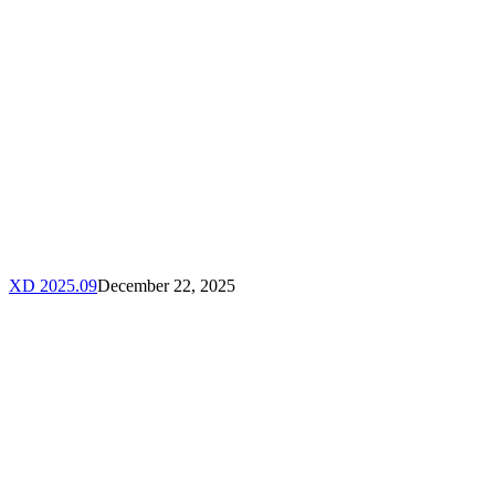
XD 2025.09
December 22, 2025