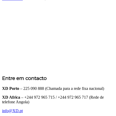
Entre em contacto
XD Porto
– 225 090 888 (Chamada para a rede fixa nacional)
XD Africa
– +244 972 965 715 / +244 972 965 717 (Rede de
telefone Angola)
info@XD.pt