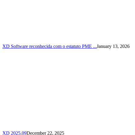
XD Software reconhecida com o estatuto PME ...
January 13, 2026
XD 2025.09
December 22, 2025