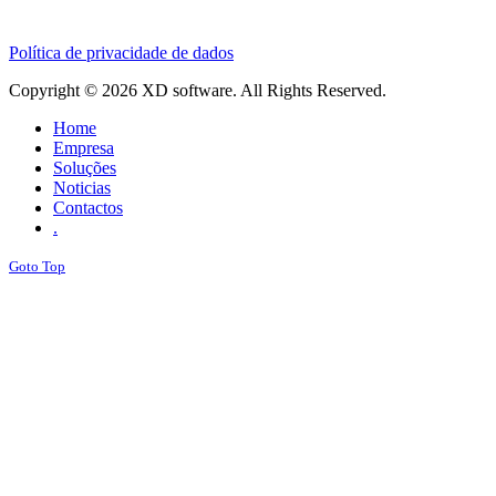
Política de privacidade de dados
Copyright © 2026 XD software. All Rights Reserved.
Home
Empresa
Soluções
Noticias
Contactos
.
Goto Top