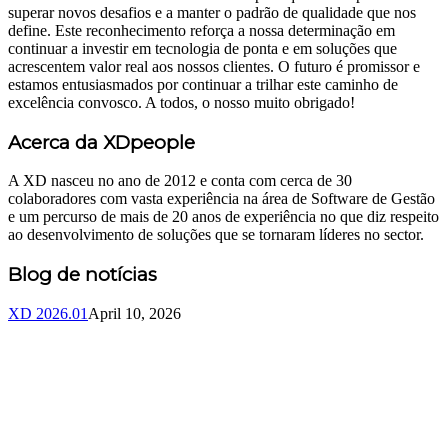
superar novos desafios e a manter o padrão de qualidade que nos
define. Este reconhecimento reforça a nossa determinação em
continuar a investir em tecnologia de ponta e em soluções que
acrescentem valor real aos nossos clientes. O futuro é promissor e
estamos entusiasmados por continuar a trilhar este caminho de
excelência convosco. A todos, o nosso muito obrigado!
Acerca da XDpeople
A XD nasceu no ano de 2012 e conta com cerca de 30
colaboradores com vasta experiência na área de Software de Gestão
e um percurso de mais de 20 anos de experiência no que diz respeito
ao desenvolvimento de soluções que se tornaram líderes no sector.
Blog de notícias
XD 2026.01
April 10, 2026