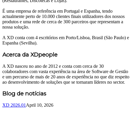
(Restaurantes, Discotecas e Lojas).
É uma empresa de referência em Portugal e Espanha, tendo
actualmente perto de 10.000 clientes finais utilizadores dos nossos
produtos e uma rede de cerca de 300 parceiros que representam a
nossa solução.
A XD conta com 4 escritórios em Porto/Lisboa, Brasil (São Paulo) e
Espanha (Sevilha).
Acerca da XDpeople
A XD nasceu no ano de 2012 e conta com cerca de 30
colaboradores com vasta experiência na área de Software de Gestão
e um percurso de mais de 20 anos de experiência no que diz respeito
ao desenvolvimento de soluções que se tornaram líderes no sector.
Blog de notícias
XD 2026.01
April 10, 2026