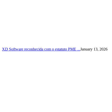
XD Software reconhecida com o estatuto PME ...
January 13, 2026