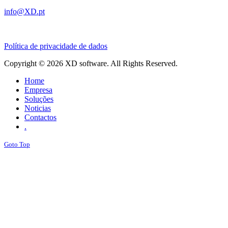
info@XD.pt
Política de privacidade de dados
Copyright © 2026 XD software. All Rights Reserved.
Home
Empresa
Soluções
Noticias
Contactos
.
Goto Top