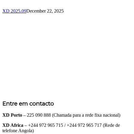
XD 2025.09
December 22, 2025
Entre em contacto
XD Porto
– 225 090 888 (Chamada para a rede fixa nacional)
XD Africa
– +244 972 965 715 / +244 972 965 717 (Rede de
telefone Angola)